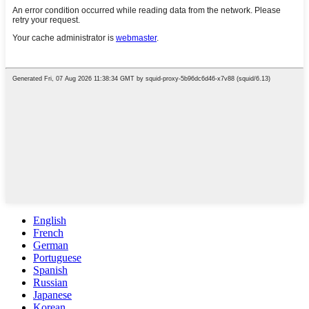
English
French
German
Portuguese
Spanish
Russian
Japanese
Korean