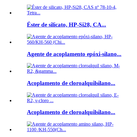
Éster de silicato, HP-Si28, CA...
Agente de acoplamento epóxi-silano...
Acoplamento de cloroalquilsilano...
Acoplamento de cloroalquilsilano...