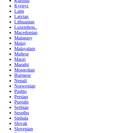
Kurdish
Kyrgyz
Latin
Latvian
Lithuanian
Luxembou..
Macedonian
Malagasy
Malay
Malayalam
Maltese
Maori
Marathi
Mongolian
Burmese
Nepali
Norwegian
Pashto
Persian
Punjabi
Serbian
Sesotho
Sinhala
Slovak
Slovenian