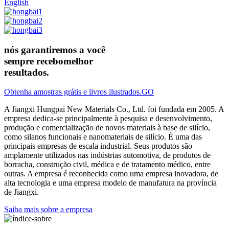
English
nós garantiremos a você
sempre recebo
melhor
resultados.
Obtenha amostras grátis e livros ilustrados.
GO
A Jiangxi Hungpai New Materials Co., Ltd. foi fundada em 2005. A
empresa dedica-se principalmente à pesquisa e desenvolvimento,
produção e comercialização de novos materiais à base de silício,
como silanos funcionais e nanomateriais de silício. É uma das
principais empresas de escala industrial. Seus produtos são
amplamente utilizados nas indústrias automotiva, de produtos de
borracha, construção civil, médica e de tratamento médico, entre
outras. A empresa é reconhecida como uma empresa inovadora, de
alta tecnologia e uma empresa modelo de manufatura na província
de Jiangxi.
Saiba mais sobre a empresa