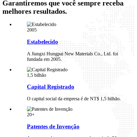
Garantiremos que você sempre receba
melhores resultados.
2005
Estabelecido
A Jiangxi Hungpai New Materials Co., Ltd. foi
fundada em 2005.
1,5 bilhão
Capital Registrado
O capital social da empresa é de NT$ 1,5 bilhão.
20+
Patentes de Invenção