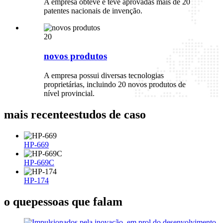
A empresa obteve e teve aprovadas mais de 20
patentes nacionais de invenção.
20
novos produtos
A empresa possui diversas tecnologias
proprietárias, incluindo 20 novos produtos de
nível provincial.
mais recente
estudos de caso
HP-669
HP-669C
HP-174
o que
pessoas que falam