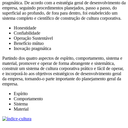
pragmática. De acordo com a estratégia geral de desenvolvimento da
empresa, seguindo procedimentos planejados, passo a passo, do
superficial ao profundo, de fora para dentro, foi estabelecido um
sistema completo e científico de construção de cultura corporativa.
Honestidade
Confiabilidade
Operação Sustentável
Benefício mútuo
Inovação pragmática
Partindo dos quatro aspectos de espírito, comportamento, sistema e
material, promover e operar de forma abrangente e sistemática,
construir um sistema de cultura corporativa prático e fácil de operar,
e incorporá-lo aos objetivos estratégicos de desenvolvimento geral
da empresa, tornando-o parte importante do planejamento geral da
empresa.
Espírito
Comportamento
Sistema
Material