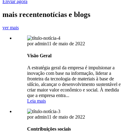
Enviar agora
mais recente
notícias e blogs
ver mais
por admin
11 de maio de 2022
Visão Geral
A estratégia geral da empresa é impulsionar a
inovação com base na informação, liderar a
fronteira da tecnologia de materiais à base de
silício, alcançar o desenvolvimento sustentável e
criar maior valor econômico e social. À medida
que a empresa entra...
Leia mais
por admin
11 de maio de 2022
Contribuições sociais